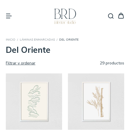
INICIO
/
LÁMINAS ENMARCADAS
/
DEL ORIENTE
Del Oriente
Filtrar y ordenar
29 productos