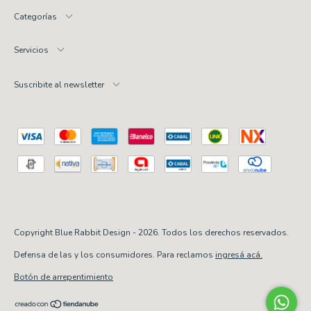
Categorías
Servicios
Suscribite al newsletter
Copyright Blue Rabbit Design - 2026. Todos los derechos reservados.
Defensa de las y los consumidores. Para reclamos
ingresá acá.
Botón de arrepentimiento