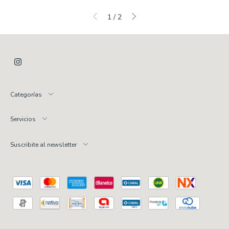
1
/
2
Categorías
Servicios
Suscribite al newsletter