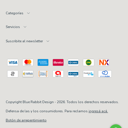
Categorías
Servicios
Suscribite al newsletter
Copyright Blue Rabbit Design - 2026. Todos los derechos reservados.
Defensa de las y los consumidores. Para reclamos
ingresá acá.
Botón de arrepentimiento