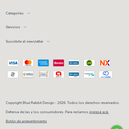
Categorías
Servicios
Suscribite al newsletter
Copyright Blue Rabbit Design - 2026. Todos los derechos reservados.
Defensa de las y los consumidores. Para reclamos
ingresá acá.
Botón de arrepentimiento