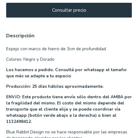
Descripción
Espejo con marco de hierro de 3cm de profundidad
Colores: Negro y Dorado
Los hacemos a pedido. Consultá por whatsapp el tamaño
que más se adapte a tu espacio
Producción: 25 días hábiles aproximadamente.
ENVíO: Este producto tiene envío sólo dentro del AMBA por
la fragilidad del mismo. El costo del mismo depende del
transporte que el cliente elija y se puede coordinar vía
whatsapp (botón verde abajo a la derecha) o bien al
1132498412.
Blue Rabbit Design no se hace responsable por las empresas