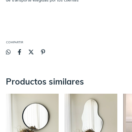
de transporte elegidas por los clientes
COMPARTIR
Productos similares