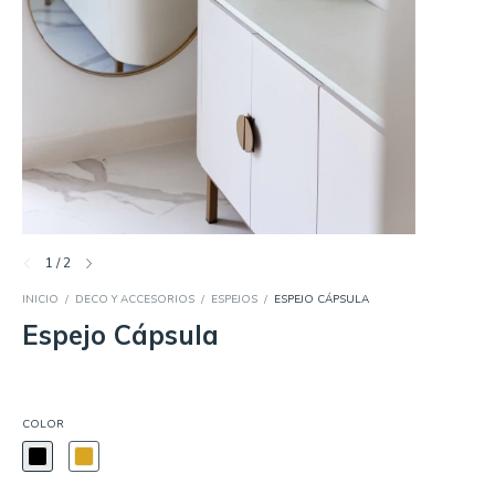
1
/
2
INICIO
/
DECO Y ACCESORIOS
/
ESPEJOS
/
ESPEJO CÁPSULA
Espejo Cápsula
COLOR