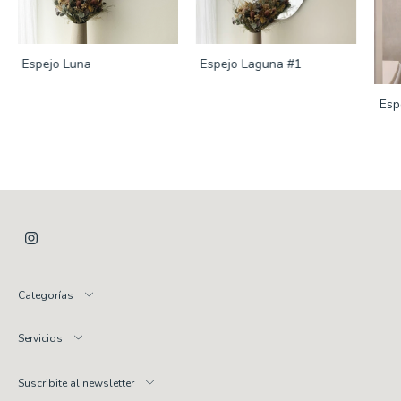
Espejo Luna
Espejo Laguna #1
Esp
Categorías
Servicios
Suscribite al newsletter