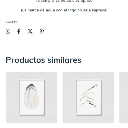
la compra es de 15 días aprox.
(La marca de agua con el logo no sale impresa)
COMPARTIR
Productos similares