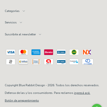
Categorías
Servicios
Suscribite al newsletter
Copyright Blue Rabbit Design - 2026. Todos los derechos reservados.
Defensa de las y los consumidores. Para reclamos
ingresá acá.
Botón de arrepentimiento