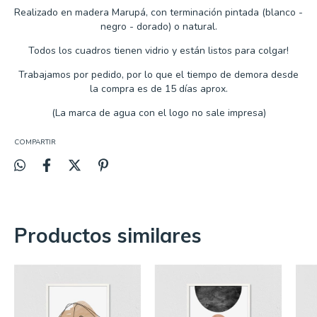
Realizado en madera Marupá, con terminación pintada (blanco -
negro - dorado) o natural.
Todos los cuadros tienen vidrio y están listos para colgar!
Trabajamos por
pedido, por lo que
el tiempo de demora desde
la compra es de
15 días aprox.
(La marca de agua con el logo no sale impresa)
COMPARTIR
Productos similares