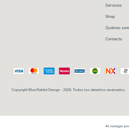
Servicios
Shop
Quiénes so
Contacto
Copyright Blue Rabbit Design - 2026. Todos los derechos reservados.
Al navegar por