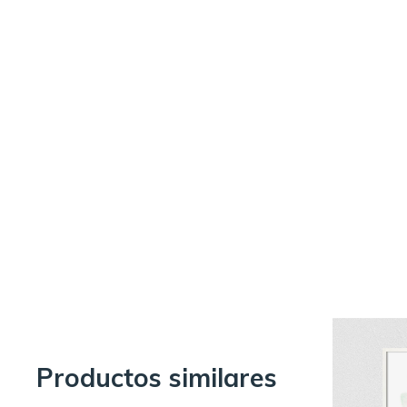
Productos similares