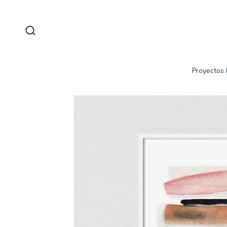
Proyectos 