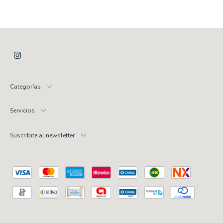
Categorías
Servicios
Suscribite al newsletter