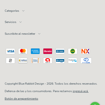
Categorías
Servicios
Suscribite al newsletter
Copyright Blue Rabbit Design - 2026. Todos los derechos reservados.
Defensa de las y los consumidores. Para reclamos
ingresá acá.
Botón de arrepentimiento