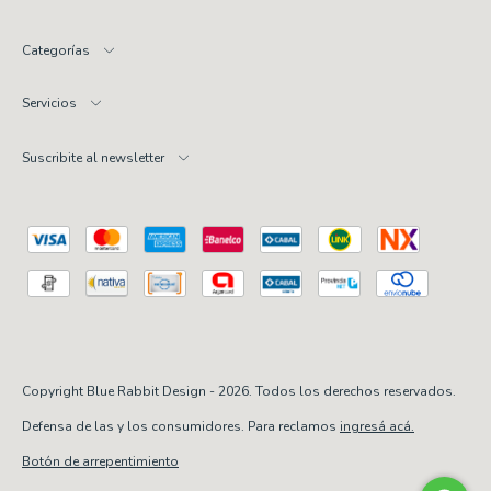
Categorías
Servicios
Suscribite al newsletter
Copyright Blue Rabbit Design - 2026. Todos los derechos reservados.
Defensa de las y los consumidores. Para reclamos
ingresá acá.
Botón de arrepentimiento